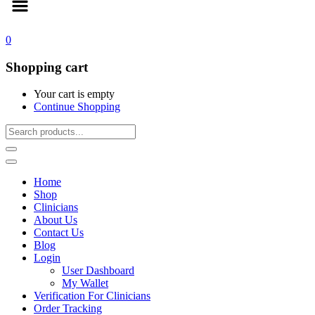
0
Shopping cart
Your cart is empty
Continue Shopping
Home
Shop
Clinicians
About Us
Contact Us
Blog
Login
User Dashboard
My Wallet
Verification For Clinicians
Order Tracking