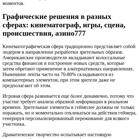
моментов.
Графические решения в разных
сферах: кинематограф, игры, сцена,
происшествия, азино777
Кинематографическая сфера традиционно представляет собой
лидером в направлении разработки зрительных образов.
Американские производители вкладывают колоссальные
средства финансов в построение новых средств, которые
затем обретают применение в альтернативных направлениях.
Нынешние ленты часто на 70-80% складываются из
компьютерных элементов, при этом зрители даже не
предполагают об этом.
Игровая сфера развивается еще более динамично, потому что
участие требует анализа образной информации в реальном
времени. Зрительные элементы в геймплее должны не только
поражать, но и моментально откликаться на действия геймера,
генерируя персонализированный переживание для всякого
участника.
Драматическое творчество испытывает настоящую