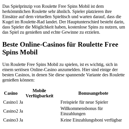
Das Spielprinzip von Roulette Free Spins Mobil ist dem
herkömmlichen Roulette sehr ähnlich. Spieler platzieren ihre
Einsätze auf dem virtuellen Spieltisch und warten darauf, dass die
Kugel im Roulette-Rad landet. Der Hauptunterschied besteht darin,
dass Spieler die Möglichkeit haben, kostenlose Spins zu nutzen, um
das Spiel zu genießen und echte Gewinne zu erzielen.
Beste Online-Casinos für Roulette Free
Spins Mobil
Um Roulette Free Spins Mobil zu spielen, ist es wichtig, sich in
einem seriösen Online-Casino anzumelden. Hier sind einige der
besten Casinos, in denen Sie diese spannende Variante des Roulette
genießen können:
Mobile
Casino
Bonusangebote
Verfügbarkeit
Casino1
Ja
Freispiele für neue Spieler
Willkommensbonus für
Casino2
Ja
Einzahlungen
Casino3
Ja
Keine Einzahlungsboni verfügbar